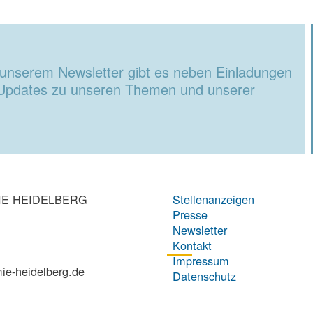
unserem Newsletter gibt es neben Einladungen
 Updates zu unseren Themen und unserer
IE HEIDELBERG
Stellenanzeigen
Presse
Newsletter
Kontakt
Impressum
ie-heidelberg.de
Datenschutz