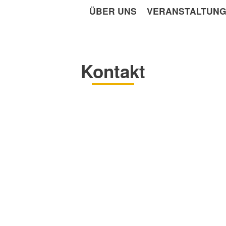
ÜBER UNS
VERANSTALTUN
Kontakt