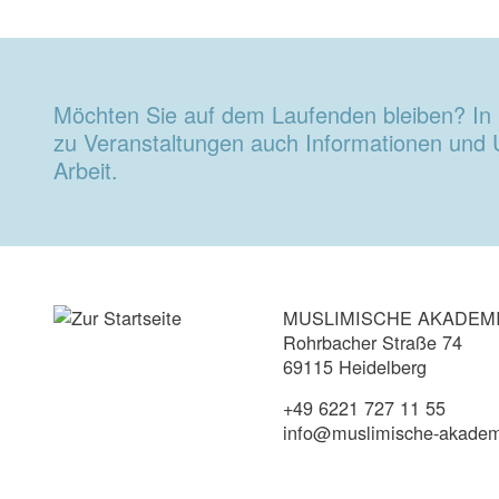
Möchten Sie auf dem Laufenden bleiben? In 
zu Veranstaltungen auch Informationen und
Arbeit.
MUSLIMISCHE AKADEM
Rohrbacher Straße 74
69115 Heidelberg
+49 6221 727 11 55
info@muslimische-akadem