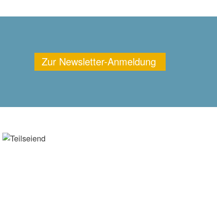
Zur Newsletter-Anmeldung