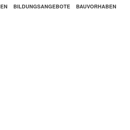
GEN
BILDUNGSANGEBOTE
BAUVORHABEN