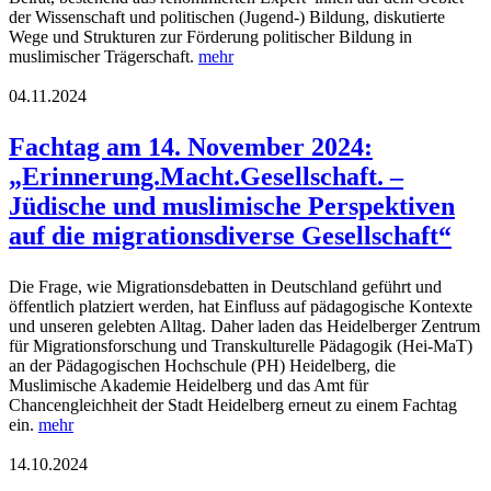
der Wissenschaft und politischen (Jugend-) Bildung, diskutierte
Wege und Strukturen zur Förderung politischer Bildung in
muslimischer Trägerschaft.
mehr
04.11.2024
Fachtag am 14. November 2024:
„Erinnerung.Macht.Gesellschaft. –
Jüdische und muslimische Perspektiven
auf die migrationsdiverse Gesellschaft“
Die Frage, wie Migrationsdebatten in Deutschland geführt und
öffentlich platziert werden, hat Einfluss auf pädagogische Kontexte
und unseren gelebten Alltag. Daher laden das Heidelberger Zentrum
für Migrationsforschung und Transkulturelle Pädagogik (Hei-MaT)
an der Pädagogischen Hochschule (PH) Heidelberg, die
Muslimische Akademie Heidelberg und das Amt für
Chancengleichheit der Stadt Heidelberg erneut zu einem Fachtag
ein.
mehr
14.10.2024