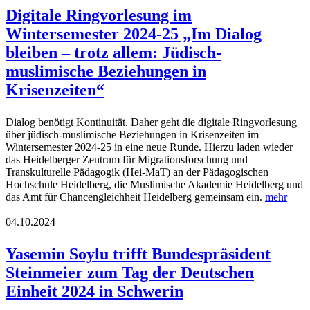
Digitale Ringvorlesung im
Wintersemester 2024-25 „Im Dialog
bleiben – trotz allem: Jüdisch-
muslimische Beziehungen in
Krisenzeiten“
Dialog benötigt Kontinuität. Daher geht die digitale Ringvorlesung
über jüdisch-muslimische Beziehungen in Krisenzeiten im
Wintersemester 2024-25 in eine neue Runde. Hierzu laden wieder
das Heidelberger Zentrum für Migrationsforschung und
Transkulturelle Pädagogik (Hei-MaT) an der Pädagogischen
Hochschule Heidelberg, die Muslimische Akademie Heidelberg und
das Amt für Chancengleichheit Heidelberg gemeinsam ein.
mehr
04.10.2024
Yasemin Soylu trifft Bundespräsident
Steinmeier zum Tag der Deutschen
Einheit 2024 in Schwerin