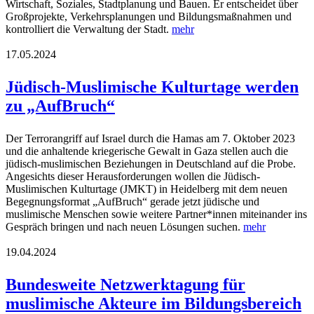
Wirtschaft, Soziales, Stadtplanung und Bauen. Er entscheidet über
Großprojekte, Verkehrsplanungen und Bildungsmaßnahmen und
kontrolliert die Verwaltung der Stadt.
mehr
17.05.2024
Jüdisch-Muslimische Kulturtage werden
zu „AufBruch“
Der Terrorangriff auf Israel durch die Hamas am 7. Oktober 2023
und die anhaltende kriegerische Gewalt in Gaza stellen auch die
jüdisch-muslimischen Beziehungen in Deutschland auf die Probe.
Angesichts dieser Herausforderungen wollen die Jüdisch-
Muslimischen Kulturtage (JMKT) in Heidelberg mit dem neuen
Begegnungsformat „AufBruch“ gerade jetzt jüdische und
muslimische Menschen sowie weitere Partner*innen miteinander ins
Gespräch bringen und nach neuen Lösungen suchen.
mehr
19.04.2024
Bundesweite Netzwerktagung für
muslimische Akteure im Bildungsbereich