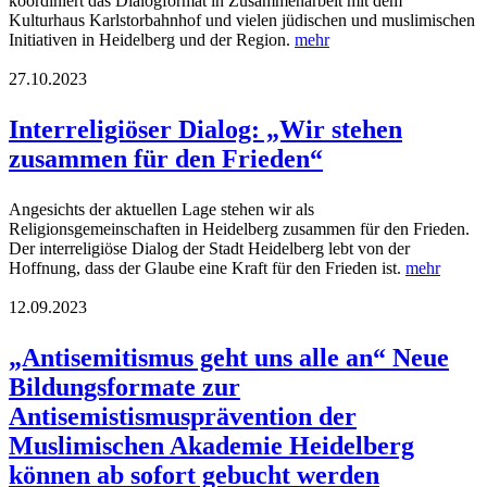
koordiniert das Dialogformat in Zusammenarbeit mit dem
Kulturhaus Karlstorbahnhof und vielen jüdischen und muslimischen
Initiativen in Heidelberg und der Region.
mehr
27.10.2023
Interreligiöser Dialog: „Wir stehen
zusammen für den Frieden“
Angesichts der aktuellen Lage stehen wir als
Religionsgemeinschaften in Heidelberg zusammen für den Frieden.
Der interreligiöse Dialog der Stadt Heidelberg lebt von der
Hoffnung, dass der Glaube eine Kraft für den Frieden ist.
mehr
12.09.2023
„Antisemitismus geht uns alle an“ Neue
Bildungsformate zur
Antisemistismusprävention der
Muslimischen Akademie Heidelberg
können ab sofort gebucht werden