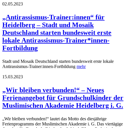
02.05.2023
„Antirassismus-Trainer:innen“ für
Heidelberg – Stadt und Mosaik
Deutschland starten bundesweit erste
lokale Antirassismus-Trainer*innen-
Fortbildung
Stadt und Mosaik Deutschland starten bundesweit erste lokale
Antirassismus-Trainer:innen-Fortbildung
mehr
15.03.2023
„Wir bleiben verbunden!“ – Neues
Ferienangebot für Grundschulkinder der
Muslimischen Akademie Heidelberg i. G.
„Wir bleiben verbunden!“ lautet das Motto des diesjährige
Ferienprogramms der Muslimischen Akademie i. G. Das viertägige