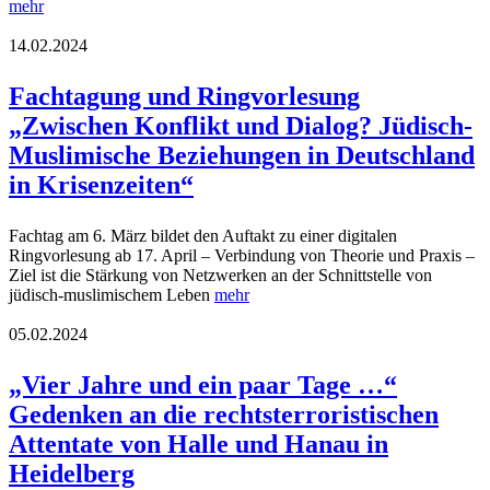
mehr
14.02.2024
Fachtagung und Ringvorlesung
„Zwischen Konflikt und Dialog? Jüdisch-
Muslimische Beziehungen in Deutschland
in Krisenzeiten“
Fachtag am 6. März bildet den Auftakt zu einer digitalen
Ringvorlesung ab 17. April – Verbindung von Theorie und Praxis –
Ziel ist die Stärkung von Netzwerken an der Schnittstelle von
jüdisch-muslimischem Leben
mehr
05.02.2024
„Vier Jahre und ein paar Tage …“
Gedenken an die rechtsterroristischen
Attentate von Halle und Hanau in
Heidelberg