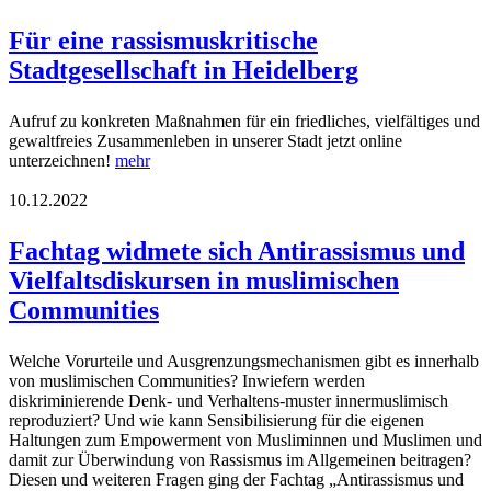
Für eine rassismuskritische
Stadtgesellschaft in Heidelberg
Aufruf zu konkreten Maßnahmen für ein friedliches, vielfältiges und
gewaltfreies Zusammenleben in unserer Stadt jetzt online
unterzeichnen!
mehr
10.12.2022
Fachtag widmete sich Antirassismus und
Vielfaltsdiskursen in muslimischen
Communities
Welche Vorurteile und Ausgrenzungsmechanismen gibt es innerhalb
von muslimischen Communities? Inwiefern werden
diskriminierende Denk- und Verhaltens-muster innermuslimisch
reproduziert? Und wie kann Sensibilisierung für die eigenen
Haltungen zum Empowerment von Musliminnen und Muslimen und
damit zur Überwindung von Rassismus im Allgemeinen beitragen?
Diesen und weiteren Fragen ging der Fachtag „Antirassismus und