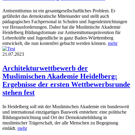
Antisemitismus ist ein gesamtgesellschaftliches Problem. Er
gefährdet das demokratische Miteinander und stellt auch
pädagogisches Fachpersonal in Schulen und Jugendeinrichtungen
vor Herausforderungen. Daher hat die Muslimische Akademie
Heidelberg Bildungsformate zur Antisemitismusprävention für
Lehrerkräfte und Jugendliche in ganz Baden-Württemberg
entwickelt, die nun kostenfrei gebucht werden können.
mehr
21.07.2023
Architekturwettbewerb der
Muslimischen Akademie Heidelberg:
Ergebnisse der ersten Wettbewerbsrunde
stehen fest
In Heidelberg soll mit der Muslimischen Akademie ein bundesweit
und international einzigartiges Bauwerk entstehen: eine politische
Bildungseinrichtung und Ort der Demokratiebildung in
muslimischer Trägerschaft, der alle Menschen zu Begegnung
einlädt.
mehr