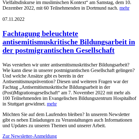
Vielfaltsdiskurse im muslimischen Kontext“ am Samstag, dem 10.
Dezember 2022, mit 60 Teilnehmenden in Dortmund nach.
mehr
07.11.2022
Fachtagung beleuchtete
antisemitismuskritische Bildungsarbeit in
der postmigrantischen Gesellschaft
Was verstehen wir unter antisemitismuskritischer Bildungsarbeit?
Wie kann diese in unserer postmigrantischen Gesellschaft gelingen?
Und welche Ansätze gibt es bereits in der
Antisemitismusprävention? Diesen und weiteren Fragen war der
Fachtag „Antisemitismuskritische Bildungsarbeit in der
(Post)Migrationsgesellschaft“ am 7. November 2022 mit mehr als
100 Teilnehmenden im Evangelischen Bildungszentrum Hospitalhof
in Stuttgart gewidmet.
mehr
Möchten Sie auf dem Laufenden bleiben? In unserem Newsletter
gibt es neben Einladungen zu Veranstaltungen auch Informationen
und Updates zu unseren Themen und unserer Arbeit.
Zur Newsletter-Anmeldung