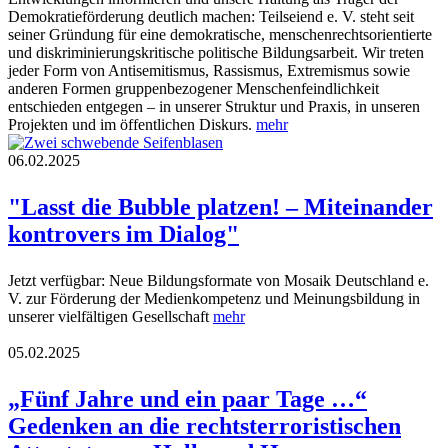
Demokratieförderung deutlich machen: Teilseiend e. V. steht seit
seiner Gründung für eine demokratische, menschenrechtsorientierte
und diskriminierungskritische politische Bildungsarbeit. Wir treten
jeder Form von Antisemitismus, Rassismus, Extremismus sowie
anderen Formen gruppenbezogener Menschenfeindlichkeit
entschieden entgegen – in unserer Struktur und Praxis, in unseren
Projekten und im öffentlichen Diskurs.
mehr
06.02.2025
"Lasst die Bubble platzen! – Miteinander
kontrovers im Dialog"
Jetzt verfügbar: Neue Bildungsformate von Mosaik Deutschland e.
V. zur Förderung der Medienkompetenz und Meinungsbildung in
unserer vielfältigen Gesellschaft
mehr
05.02.2025
„Fünf Jahre und ein paar Tage …“
Gedenken an die rechtsterroristischen