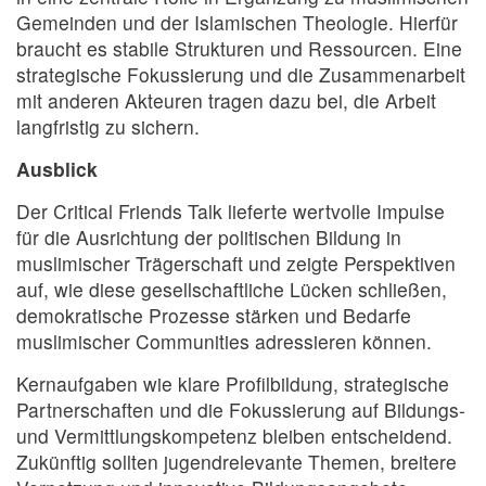
Gemeinden und der Islamischen Theologie. Hierfür
braucht es stabile Strukturen und Ressourcen. Eine
strategische Fokussierung und die Zusammenarbeit
mit anderen Akteuren tragen dazu bei, die Arbeit
langfristig zu sichern.
Ausblick
Der Critical Friends Talk lieferte wertvolle Impulse
für die Ausrichtung der politischen Bildung in
muslimischer Trägerschaft und zeigte Perspektiven
auf, wie diese gesellschaftliche Lücken schließen,
demokratische Prozesse stärken und Bedarfe
muslimischer Communities adressieren können.
Kernaufgaben wie klare Profilbildung, strategische
Partnerschaften und die Fokussierung auf Bildungs-
und Vermittlungskompetenz bleiben entscheidend.
Zukünftig sollten jugendrelevante Themen, breitere