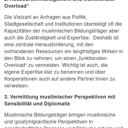
Overload“
Die Vielzahl an Anfragen aus Politik,
Stadtgesellschaft und Institutionen übersteigt oft die
Kapazitäten der muslimischen Bildungsträger aber
auch die Zuständigkeit und Expertise. Deshalb ist
eine zentrale Herausforderung, mit den
vorhandenen Ressourcen ein langfristiges Wirken in
den Blick zu nehmen, um einen „funktionalen
Overload“ zu vermeiden. Wichtig ist auch, die
eigene Expertise klar zu benennen und über
Kooperationen auch auf andere Partner:innen zu
verweisen.
3. Vermittlung muslimischer Perspektiven mit
Sensibilität und Diplomatie
Muslimische Bildungsträger bringen muslimische
und (post)migrantische Perspektiven in