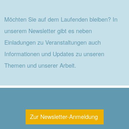
Möchten Sie auf dem Laufenden bleiben? In
unserem Newsletter gibt es neben
Einladungen zu Veranstaltungen auch
Informationen und Updates zu unseren
Themen und unserer Arbeit.
Zur Newsletter-Anmeldung