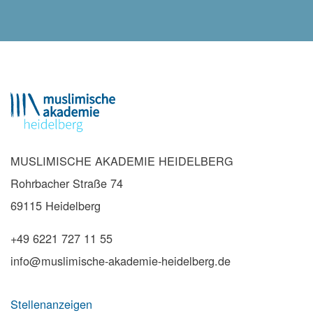
MUSLIMISCHE AKADEMIE HEIDELBERG
Rohrbacher Straße 74
69115 Heidelberg
+49 6221 727 11 55
info@muslimische-akademie-heidelberg.de
Stellenanzeigen