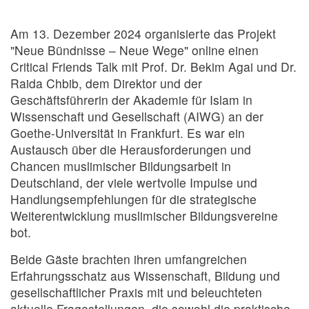
Am 13. Dezember 2024 organisierte das Projekt
"Neue Bündnisse – Neue Wege" online einen
Critical Friends Talk mit Prof. Dr. Bekim Agai und Dr.
Raida Chbib, dem Direktor und der
Geschäftsführerin der Akademie für Islam in
Wissenschaft und Gesellschaft (AIWG) an der
Goethe-Universität in Frankfurt. Es war ein
Austausch über die Herausforderungen und
Chancen muslimischer Bildungsarbeit in
Deutschland, der viele wertvolle Impulse und
Handlungsempfehlungen für die strategische
Weiterentwicklung muslimischer Bildungsvereine
bot.
Beide Gäste brachten ihren umfangreichen
Erfahrungsschatz aus Wissenschaft, Bildung und
gesellschaftlicher Praxis mit und beleuchteten
aktuelle Fragestellungen, die sowohl die praktische