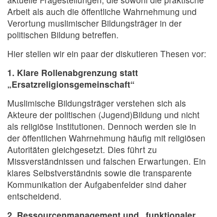
Arbeit als auch die öffentliche Wahrnehmung und
Verortung muslimischer Bildungsträger in der
politischen Bildung betreffen.
Hier stellen wir ein paar der diskutieren Thesen vor:
1. Klare Rollenabgrenzung statt
„Ersatzreligionsgemeinschaft“
Muslimische Bildungsträger verstehen sich als
Akteure der politischen (Jugend)Bildung und nicht
als religiöse Institutionen. Dennoch werden sie in
der öffentlichen Wahrnehmung häufig mit religiösen
Autoritäten gleichgesetzt. Dies führt zu
Missverständnissen und falschen Erwartungen. Ein
klares Selbstverständnis sowie die transparente
Kommunikation der Aufgabenfelder sind daher
entscheidend.
2. Ressourcenmanagement und „funktionaler