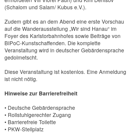
(Schalom und Salam/ Kubus e.V.).
Zudem gibt es an dem Abend eine erste Vorschau
auf die Wanderausstellung „Wir sind Hanau“ im
Foyer des Karlstorbahnhofes sowie Beiträge von
BIPoC-Kunstschaffenden. Die komplette
Veranstaltung wird in deutscher Gebärdensprache
gedolmetscht.
Diese Veranstaltung ist kostenlos. Eine Anmeldung
ist nicht nötig.
Hinweise zur Barrierefreiheit
• Deutsche Gebärdensprache
• Rollstuhlgerechter Zugang
• Barrierefreie Toilette
• PKW-Stellplatz