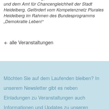
und dem Amt für Chancengleichheit der Stadt
Heidelberg. Gefördert vom Kompetenznetz Plurales
Heidelberg im Rahmen des Bundesprogramms
„Demokratie Leben!“
alle
Veranstaltungen
Möchten Sie auf dem Laufenden bleiben? In
unserem Newsletter gibt es neben
Einladungen zu Veranstaltungen auch
Informationen und Updates zu unseren