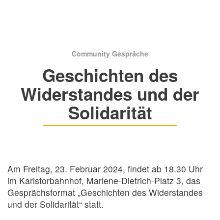
Community Gespräche
Geschichten des
Widerstandes und der
Solidarität
Am Freitag, 23. Februar 2024, findet ab 18.30 Uhr
im Karlstorbahnhof, Marlene-Dietrich-Platz 3, das
Gesprächsformat „Geschichten des Widerstandes
und der Solidarität“ statt.