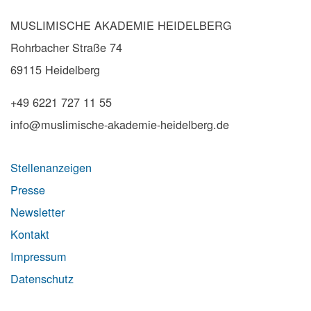
MUSLIMISCHE AKADEMIE HEIDELBERG
Rohrbacher Straße 74
69115 Heidelberg
+49 6221 727 11 55
info@muslimische-akademie-heidelberg.de
Stellenanzeigen
Presse
Newsletter
Kontakt
Impressum
Datenschutz