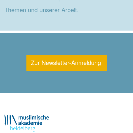
Themen und unserer Arbeit.
Zur Newsletter-Anmeldung